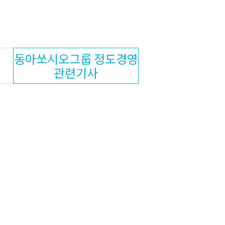
동아쏘시오그룹 정도경영
관련기사