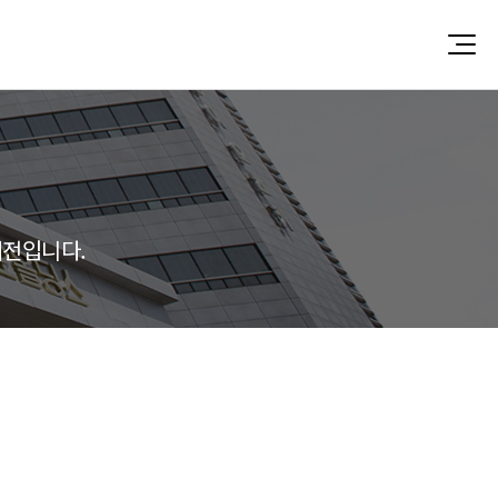
비전입니다.