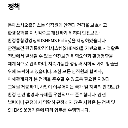
정책
동아쏘시오홀딩스는 임직원의 안전과 건강을 보호하고
환경성과를 지속적으로 개선하기 위하여 안전보건·
환경통합경영정책(SHEMS Policy)을 제정하였습니다.
안전보건·환경통합경영시스템(SHEMS)을 기반으로 사업활동
전반에서 발생할 수 있는 안전보건 위험요인과 환경영향을
체계적으로 관리하며, 지속가능한 성장과 사회적 가치 창출을
위해 노력하고 있습니다. 또한 모든 임직원과 협력사,
이해관계자가 본 정책을 준수할 수 있도록 필요한 지원과
교육을 제공하며, 사업이 이루어지는 국가 및 지역의 안전보건·
환경 관련 법령과 규제를 우선적으로 준수합니다. 관련
법령이나 규정에서 명확히 규정하지 않은 사항은 본 정책 및
SHEMS 운영기준에 따라 업무를 수행합니다.