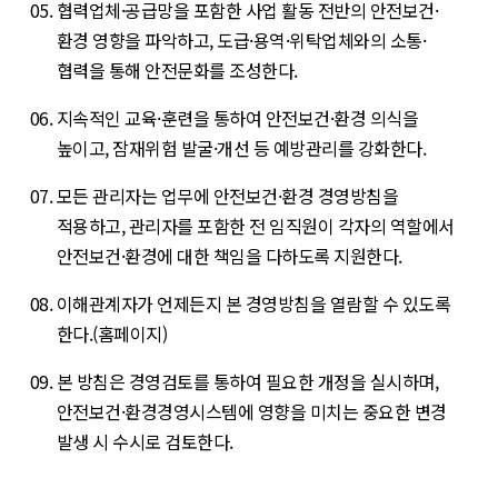
협력업체·공급망을 포함한 사업 활동 전반의 안전보건·
환경 영향을 파악하고, 도급·용역·위탁업체와의 소통·
협력을 통해 안전문화를 조성한다.
지속적인 교육·훈련을 통하여 안전보건·환경 의식을
높이고, 잠재위험 발굴·개선 등 예방관리를 강화한다.
모든 관리자는 업무에 안전보건·환경 경영방침을
적용하고, 관리자를 포함한 전 임직원이 각자의 역할에서
안전보건·환경에 대한 책임을 다하도록 지원한다.
이해관계자가 언제든지 본 경영방침을 열람할 수 있도록
한다.(홈페이지)
본 방침은 경영검토를 통하여 필요한 개정을 실시하며,
안전보건·환경경영시스템에 영향을 미치는 중요한 변경
발생 시 수시로 검토한다.