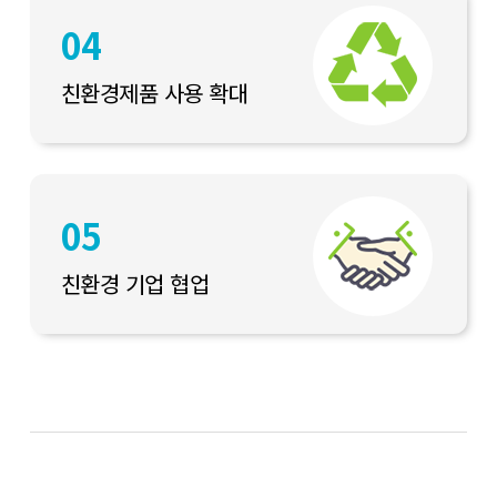
04
친환경제품 사용 확대
05
친환경 기업 협업