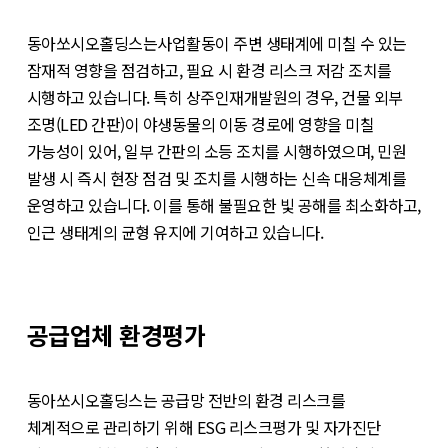
동아쏘시오홀딩스는사업활동이 주변 생태계에 미칠 수 있는
잠재적 영향을 점검하고, 필요 시 환경 리스크 저감 조치를
시행하고 있습니다. 특히 상주인재개발원의 경우, 건물 외부
조명(LED 간판)이 야생동물의 이동 경로에 영향을 미칠
가능성이 있어, 일부 간판의 소등 조치를 시행하였으며, 민원
발생 시 즉시 현장 점검 및 조치를 시행하는 신속 대응체계를
운영하고 있습니다. 이를 통해 불필요한 빛 공해를 최소화하고,
인근 생태계의 균형 유지에 기여하고 있습니다.
공급업체 환경평가
동아쏘시오홀딩스는 공급망 전반의 환경 리스크를
체계적으로 관리하기 위해 ESG 리스크평가 및 자가진단