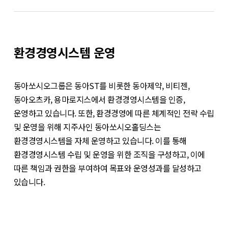
환경경영시스템 운영
동아쏘시오그룹은 동아ST를 비롯한 동아제약, 비티젠,
동아오츠카, 용마로지스에서 환경경영시스템을 인증,
운영하고 있습니다. 또한, 환경경영에 따른 체계적인 전략 수립
및 운영을 위해 지주사인 동아쏘시오홀딩스는
환경경영시스템을 자체 운영하고 있습니다. 이를 통해
환경경영시스템 수립 및 운영을 위한 조직을 구성하고, 이에
따른 책임과 권한을 부여하여 목표와 운영성과를 달성하고
있습니다.