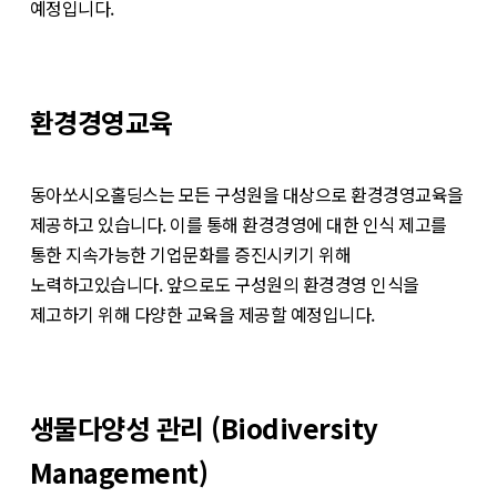
예정입니다.
환경경영교육
동아쏘시오홀딩스는 모든 구성원을 대상으로 환경경영교육을
제공하고 있습니다. 이를 통해 환경경영에 대한 인식 제고를
통한 지속가능한 기업문화를 증진시키기 위해
노력하고있습니다. 앞으로도 구성원의 환경경영 인식을
제고하기 위해 다양한 교육을 제공할 예정입니다.
생물다양성 관리 (Biodiversity
Management)