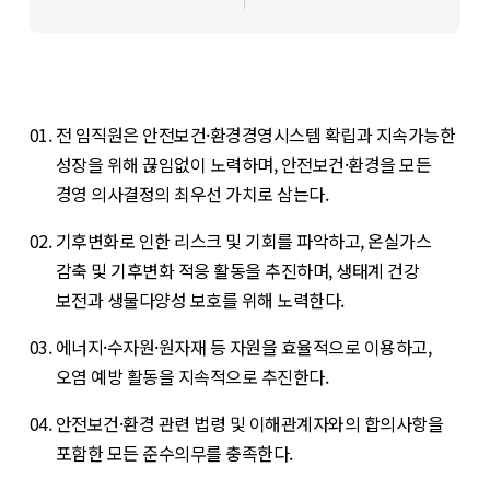
전 임직원은 안전보건·환경경영시스템 확립과 지속가능한
성장을 위해 끊임없이 노력하며, 안전보건·환경을 모든
경영 의사결정의 최우선 가치로 삼는다.
기후변화로 인한 리스크 및 기회를 파악하고, 온실가스
감축 및 기후변화 적응 활동을 추진하며, 생태계 건강
보전과 생물다양성 보호를 위해 노력한다.
에너지·수자원·원자재 등 자원을 효율적으로 이용하고,
오염 예방 활동을 지속적으로 추진한다.
안전보건·환경 관련 법령 및 이해관계자와의 합의사항을
포함한 모든 준수의무를 충족한다.