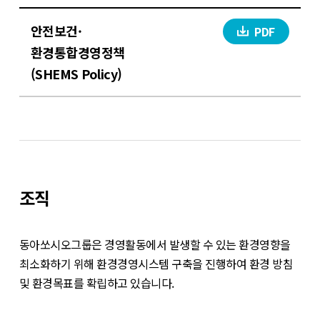
안전보건·
PDF
환경통합경영정책
(SHEMS Policy)
조직
동아쏘시오그룹은 경영활동에서 발생할 수 있는 환경영향을
최소화하기 위해 환경경영시스템 구축을 진행하여 환경 방침
및 환경목표를 확립하고 있습니다.