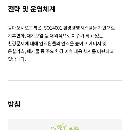
전략 및 운영체계
동아쏘시오그룹은 ISO14001 환경경영시스템을 기반으로
기후변화, 대기오염 등 대외적으로 이슈가 되고 있는
환경문제에 대해 임직원들의 인식을 높이고 에너지 및
온실가스, 폐기물 등 주요 환경 이슈 대응 체계를 마련하고
있습니다.
방침