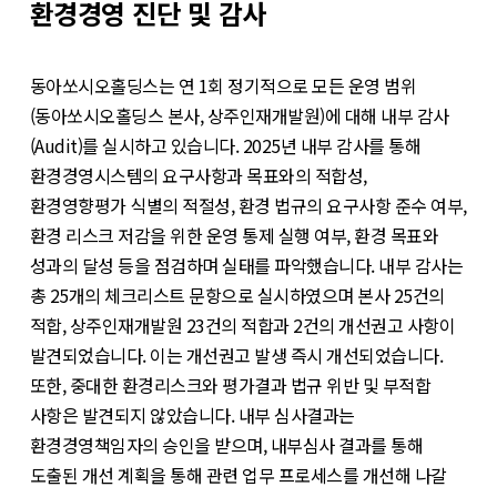
환경경영 진단 및 감사
동아쏘시오홀딩스는 연 1회 정기적으로 모든 운영 범위
(동아쏘시오홀딩스 본사, 상주인재개발원)에 대해 내부 감사
(Audit)를 실시하고 있습니다. 2025년 내부 감사를 통해
환경경영시스템의 요구사항과 목표와의 적합성,
환경영향평가 식별의 적절성, 환경 법규의 요구사항 준수 여부,
환경 리스크 저감을 위한 운영 통제 실행 여부, 환경 목표와
성과의 달성 등을 점검하며 실태를 파악했습니다. 내부 감사는
총 25개의 체크리스트 문항으로 실시하였으며 본사 25건의
적합, 상주인재개발원 23건의 적합과 2건의 개선권고 사항이
발견되었습니다. 이는 개선권고 발생 즉시 개선되었습니다.
또한, 중대한 환경리스크와 평가결과 법규 위반 및 부적합
사항은 발견되지 않았습니다. 내부 심사결과는
환경경영책임자의 승인을 받으며, 내부심사 결과를 통해
도출된 개선 계획을 통해 관련 업무 프로세스를 개선해 나갈