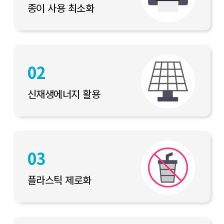
종이 사용 최소화
02
신재생에너지 활용
03
플라스틱 제로화