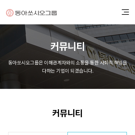
커뮤니티
동아쏘시오그룹은 이해관계자와의 소통을 통한 사회적 책임을
다하는 기업이 되겠습니다.
커뮤니티