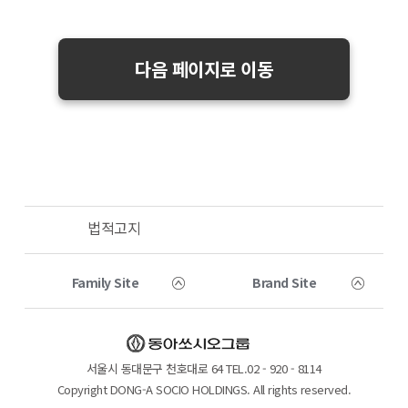
다음 페이지로 이동
법적고지
Family Site
Brand Site
서울시 동대문구 천호대로 64 TEL.02 - 920 - 8114
Copyright DONG-A SOCIO HOLDINGS. All rights reserved.