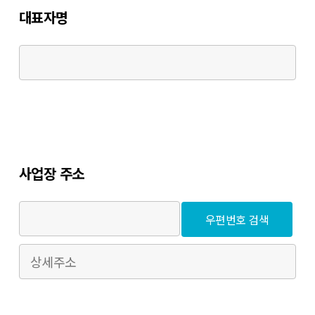
대표자명
사업장 주소
우편번호 검색