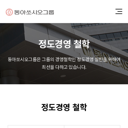
정도경영 철학
동아쏘시오그룹은 그룹의 경영철학인 정도경영 실천을 위하여
최선을 다하고 있습니다.
정도경영 철학