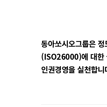
동아쏘시오그룹은 정도
(ISO26000)에 
인권경영을 실천합니