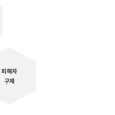
피해자
구제