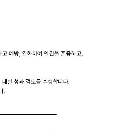
고 예방, 완화하여 인권을 존중하고,
 대한 성과 검토를 수행합니다.
다.