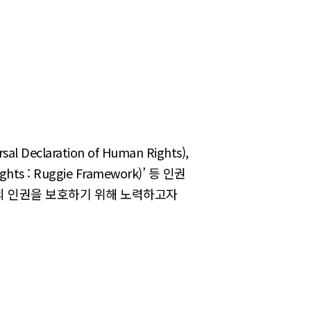
ration of Human Rights),
ts : Ruggie Framework)’ 등 인권
의 인권을 보호하기 위해 노력하고자