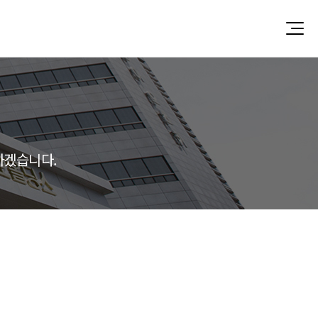
가겠습니다.