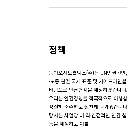
정책
동아쏘시오홀딩스(주)는 UN인권선언, 
∙노동 관련 국제 표준 및 가이드라인을
바탕으로 인권헌장을 제정하였습니다
우리는 인권경영을 적극적으로 이행함
성실히 준수하고 실천해 나가겠습니다
당사는 사업장 내 직∙간접적인 인권 
등을 제정하고 이를