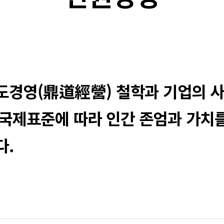
경영(鼎道經營) 철학과 기업의 사
대한 국제표준에 따라 인간 존엄과 가치
다.