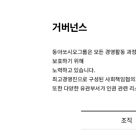
거버넌스
동아쏘시오그룹은 모든 경영활동 과정에
보호하기 위해
노력하고 있습니다.
최고경영진으로 구성된 사회책임협의회를
또한 다양한 유관부서가 인권 관련 리
조직