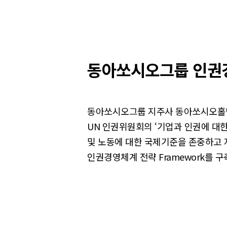
동아쏘시오그룹 인권
동아쏘시오그룹 지주사 동아쏘시오홀딩스㈜는 
UN 인권위원회의 ‘기업과 인권에 대한 지침(UN 
및 노동에 대한 국제기준을 존중하고 
인권경영체계 전략 Framework를 