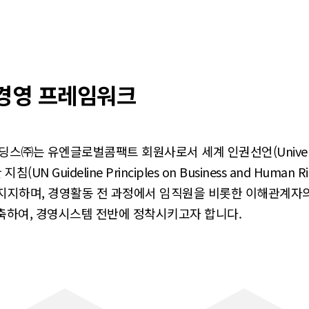
경영 프레임워크
유엔글로벌콤팩트 회원사로서 세계 인권선언(Universal Decla
Guideline Principles on Business and Human Righ
지지하며, 경영활동 전 과정에서 임직원을 비롯한 이해관계자
구축하여, 경영시스템 전반에 정착시키고자 합니다.