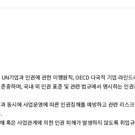
UN기업과 인권에 관한 이행원칙, OECD 다국적 기업 라인드
 존중하며, 국내∙외 인권 표준 및 관련 법규에서 명시하는 인
.
과 동시에 사업운영에 따른 인권침해를 예방하고 관련 리스크
.
침해 혹은 사업관계에 의한 인권 피해가 발생하지 않도록 취업규