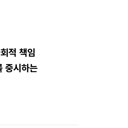
회적 책임
를 중시하는