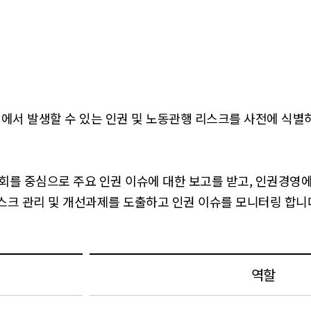
서 발생할 수 있는 인권 및 노동관행 리스크를 사전에 식별하
 중심으로 주요 인권 이슈에 대한 보고를 받고, 인권경영에
스크 관리 및 개선과제를 도출하고 인권 이슈를 모니터링 합니
역할